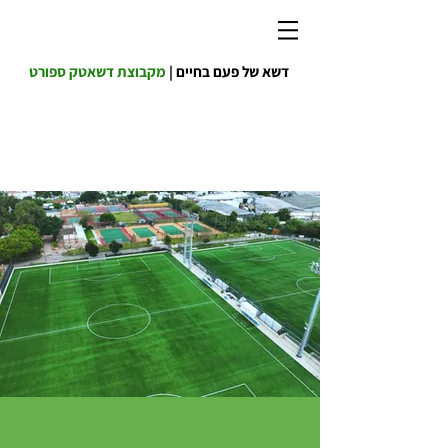
דשא של פעם בחיים |
מקבוצת דשאטק ספורט