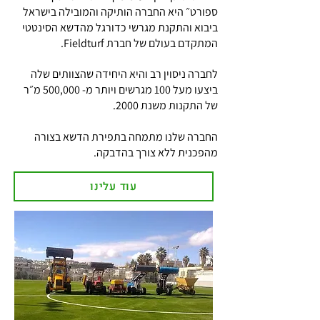
ספורט״ היא החברה הותיקה והמובילה בישראל
ביבוא והתקנת מגרשי כדורגל מהדשא הסינטטי
המתקדם בעולם של חברת Fieldturf.
לחברה ניסוין רב והיא היחידה שהצוותים שלה
ביצעו מעל 100 מגרשים ויותר מ- 500,000 מ״ר
של התקנות משנת 2000.
החברה שלנו מתמחה בתפירת הדשא בצורה
מהפכנית ללא צורך בהדבקה.
עוד עלינו