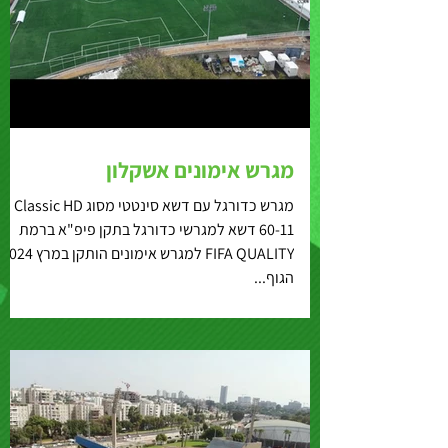
מגרש אימונים אשקלון
מגרש כדורגל עם דשא סינטטי מסוג Classic HD
60-11 דשא למגרשי כדורגל בתקן פיפ"א ברמת
FIFA QUALITY למגרש אימונים הותקן במרץ 2024
הגוף...