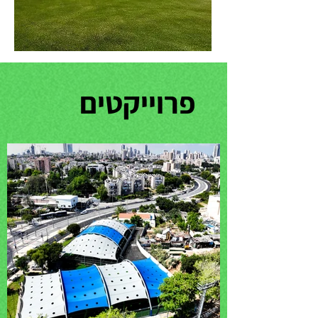
פרוייקטים