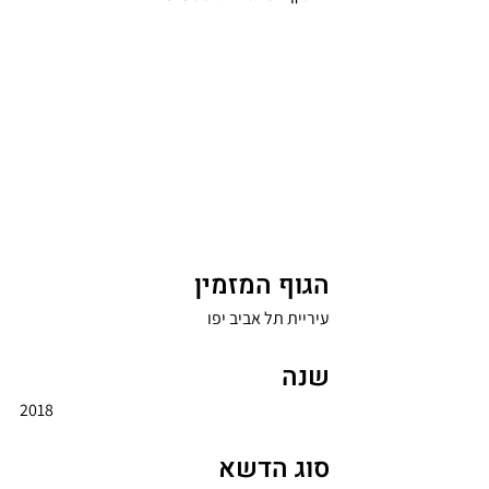
הגוף המזמין
עיריית תל אביב יפו 
שנה
2018
סוג הדשא