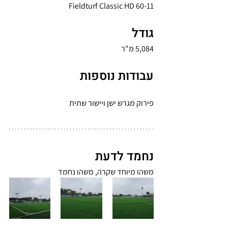
Fieldturf Classic HD 60-11
גודל
5,084 מ"ר 
עבודות נוספות
פירוק מגרש ישן ויישור שתית
נחמד לדעת
משהו מיוחד שקרה, משהו נחמד