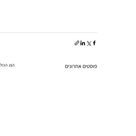
הצג הכול
פוסטים אחרונים